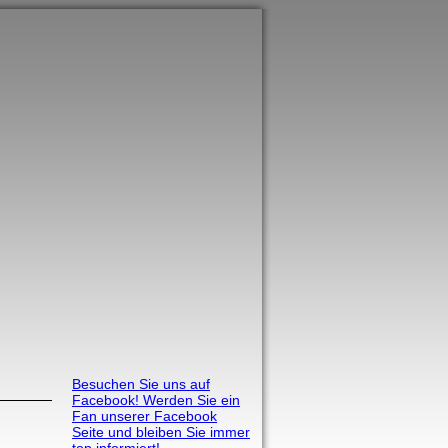
Besuchen Sie uns auf
Facebook! Werden Sie ein
Fan unserer Facebook
Seite und bleiben Sie immer